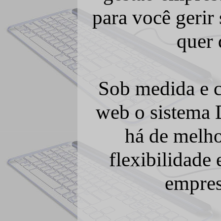
para você gerir
quer 
Sob medida e 
web o sistema 
há de melho
flexibilidade 
empres